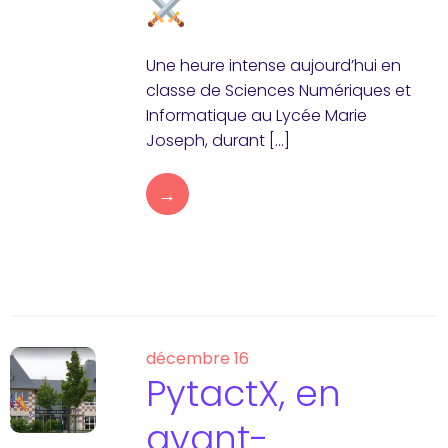
Une heure intense aujourd’hui en
classe de Sciences Numériques et
Informatique au Lycée Marie
Joseph, durant […]
→
décembre 16
PytactX, en
avant-