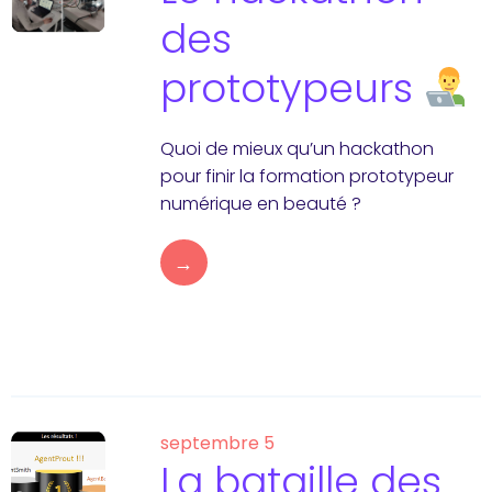
des
prototypeurs
Quoi de mieux qu’un hackathon
pour finir la formation prototypeur
numérique en beauté ?
→
septembre 5
La bataille des