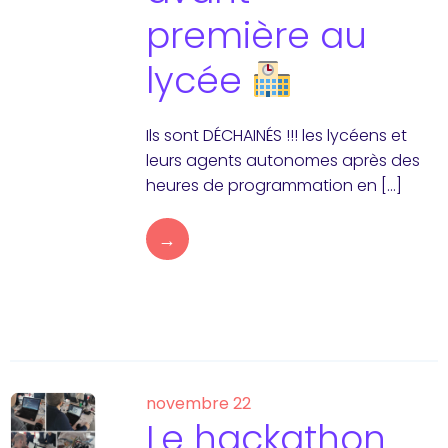
première au
lycée
Ils sont DÉCHAINÉS !!! les lycéens et
leurs agents autonomes après des
heures de programmation en […]
→
novembre 22
Le hackathon