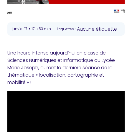
•
Aucune étiquette
janvier 17
17 h 53 min
Étiquettes :
Une heure intense aujourd’hui en classe de
Sciences Numériques et Informatique au Lycée
Marie Joseph, durant la dernière séance de la
thématique « localisation, cartographie et
mobilité » !