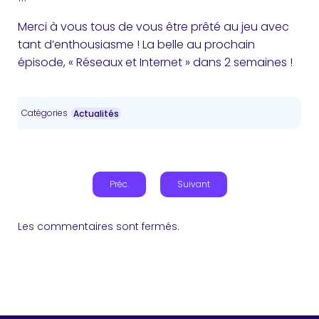
Merci à vous tous de vous être prêté au jeu avec
tant d’enthousiasme ! La belle au prochain
épisode, « Réseaux et Internet » dans 2 semaines !
Catégories
Actualités
Préc.
Suivant
Les commentaires sont fermés.