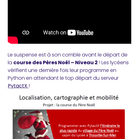
Le suspense est à son comble avant le départ de
la
course des Pères Noël – Niveau 2
! Les lycéens
vérifient une dernière fois leur programme en
Python en attendant le top départ du serveur
PytactX
!