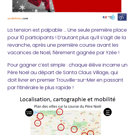
La tension est palpable … Une seule première place
pour 10 participants ! D’autant plus qu’il s’agit de la
revanche, après une première course avant les
vacances de Noël, fièrement gagnée par Yzée !
Pour gagner c’est simple : chaque élève incarne un
Père Noël au départ de Santa Claus Village, qui
doit livrer en premier Trouville-sur-Mer en passant
par l’itinéraire le plus rapide !