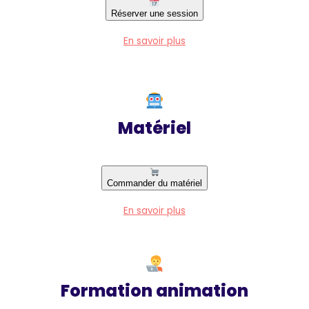
Réserver une session
En savoir plus
Matériel
Commander du matériel
En savoir plus
Formation animation