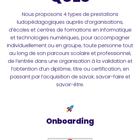
Nous proposons 4 types de prestations
ludopédagogiques auprès d’organisations,
d’écoles et centres de formations en informatique
et technologies numériques, pour accompagner
individuellement ou en groupe, toute personne tout
au long de son parcours scolaire et professionnel,
de l’entrée dans une organisation à la validation et
l’obtention d’un diplôme, titre ou certification, en
passant par l’acquisition de savoir, savoir-faire et
savoir-être.
Onboarding