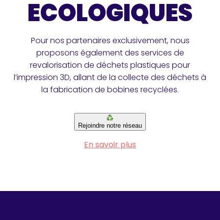
ECOLOGIQUES
Pour nos partenaires exclusivement, nous
proposons également des services de
revalorisation de déchets plastiques pour
l’impression 3D, allant de la collecte des déchets à
la fabrication de bobines recyclées.
Rejoindre notre réseau
En savoir plus