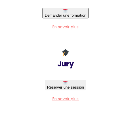
Demander une formation
En savoir plus
Jury
Réserver une session
En savoir plus