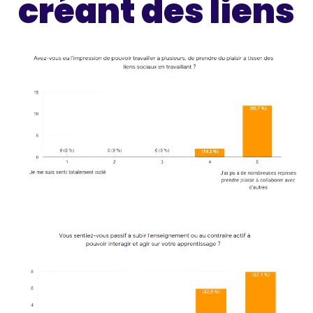
créant des liens