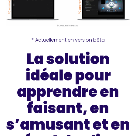
* Actuellement en version bêta
La solution
idéale pour
apprendre en
faisant, en
s’amusant et en