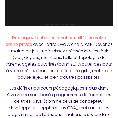
Débloquez toutes les fonctionnalités de votre
arène privée
avec l’offre Ova Arena ADMIN. Devenez
le maître du jeu et définissez précisément les règles
(vies, dégâts, munitions, taille et topologie de
l’arène, agents autorisés/bannis…). Ajouter des bots
à votre arène, changer la taille de la grille, mettre en
pause le jeu, et bien d’autres possibilités.
Les défis et parcours pédagogiques inclus dans
Ova Arena sont basés programmes de formations
de titres RNCP (comme celui de concepteur
développeur d’applications CDA), mais aussi des
programmes de l’éducation nationale secondaire