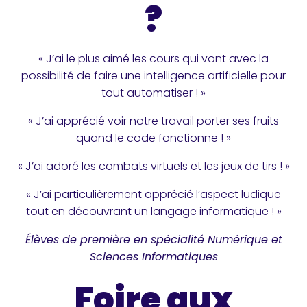
?
« J’ai le plus aimé les cours qui vont avec la
possibilité de faire une intelligence artificielle pour
tout automatiser ! »
« J’ai apprécié voir notre travail porter ses fruits
quand le code fonctionne ! »
« J’ai adoré les combats virtuels et les jeux de tirs ! »
« J’ai particulièrement apprécié l’aspect ludique
tout en découvrant un langage informatique ! »
Élèves de première en spécialité Numérique et
Sciences Informatiques
Foire aux