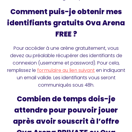
Comment puis-je obtenir mes
identifiants gratuits Ova Arena
FREE ?
Pour accéder à une arène gratuitement, vous
devez au préalable récupérer des identifiants de
connexion (username et password). Pour cela,
remplissez le
formulaire au lien suivant
en indiquant
un email valide. Les identifiants vous seront
communiqués sous 48h.
Combien de temps dois-je
attendre pour pouvoir jouer
après avoir souscrit à l’offre