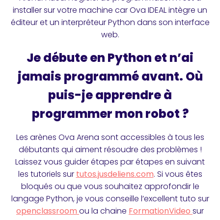
installer sur votre machine car Ova IDEAL intègre un
éditeur et un interpréteur Python dans son interface
web.
Je débute en Python et n’ai
jamais programmé avant. Où
puis-je apprendre à
programmer mon robot ?
Les arènes Ova Arena sont accessibles à tous les
débutants qui aiment résoudre des problèmes !
Laissez vous guider étapes par étapes en suivant
les tutoriels sur
tutos.jusdeliens.com
. Si vous êtes
bloqués ou que vous souhaitez approfondir le
langage Python, je vous conseille l’excellent tuto sur
openclassroom
ou la chaine
FormationVideo
sur