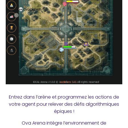
Entrez dans l’arène et programmez les actions de
votre agent pour relever des défis algorithmiques
épiques !
Ova Arena intègre l’environnement de