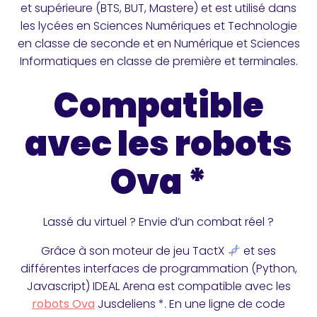
et supérieure (BTS, BUT, Mastere) et est utilisé dans
les lycées en Sciences Numériques et Technologie
en classe de seconde et en Numérique et Sciences
Informatiques en classe de première et terminales.
Compatible
avec les robots
Ova *
Lassé du virtuel ? Envie d’un combat réel ?
Grâce à son moteur de jeu TactX
et ses
différentes interfaces de programmation (Python,
Javascript) IDEAL Arena est compatible avec les
robots Ova
Jusdeliens *. En une ligne de code