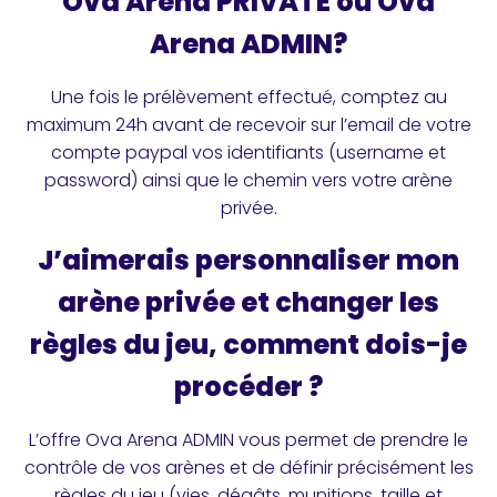
Ova Arena PRIVATE ou Ova
Arena ADMIN?
Une fois le prélèvement effectué, comptez au
maximum 24h avant de recevoir sur l’email de votre
compte paypal vos identifiants (username et
password) ainsi que le chemin vers votre arène
privée.
J’aimerais personnaliser mon
arène privée et changer les
règles du jeu, comment dois-je
procéder ?
L’offre Ova Arena ADMIN vous permet de prendre le
contrôle de vos arènes et de définir précisément les
règles du jeu (vies, dégâts, munitions, taille et