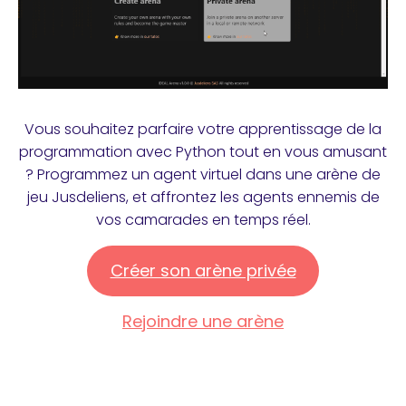
Vous souhaitez parfaire votre apprentissage de la
programmation avec Python tout en vous amusant
? Programmez un agent virtuel dans une arène de
jeu Jusdeliens, et affrontez les agents ennemis de
vos camarades en temps réel.
Créer son arène privée
Rejoindre une arène