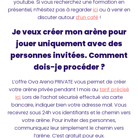
youtube. Si vous recherchez une formation en
présentiel, n’hésitez pas à regarder
ici
ou à venir en
discuter autour
d’un café
!
Je veux créer mon arène pour
jouer uniquement avec des
personnes invitées. Comment
dois-je procéder ?
L’offre Ova Arena PRIVATE vous permet de créer
votre arène privée pendant 1 mois au
tarif précisé
ici.
Lors de l’achat sécurisé effectué via carte
bancaire, indiquer bien votre adresse mail. Vous
recevrez sous 24h vos identifiants et le chemin vers
votre arène. Pour inviter des personnes,
communiquez leur simplement le chemin vers
l’arène. C’est gratuit pour eux.