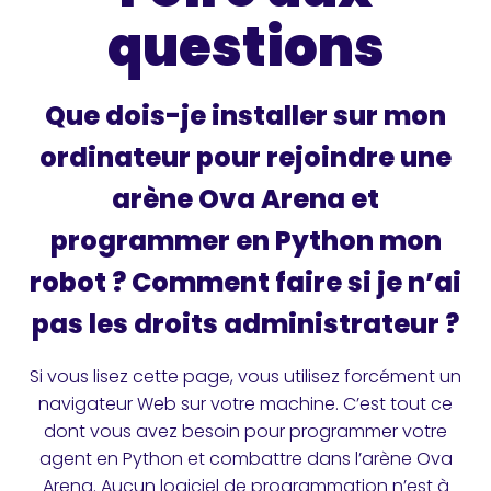
questions
Que dois-je installer sur mon
ordinateur pour rejoindre une
arène Ova Arena et
programmer en Python mon
robot ? Comment faire si je n’ai
pas les droits administrateur ?
Si vous lisez cette page, vous utilisez forcément un
navigateur Web sur votre machine. C’est tout ce
dont vous avez besoin pour programmer votre
agent en Python et combattre dans l’arène Ova
Arena. Aucun logiciel de programmation n’est à