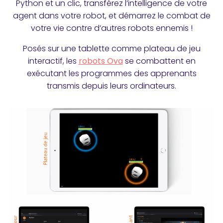
Python et un clic, transférez l’intelligence de votre
agent dans votre robot, et démarrez le combat de
votre vie contre d’autres robots ennemis !
Posés sur une tablette comme plateau de jeu
interactif, les
robots Ova
se combattent en
exécutant les programmes des apprenants
transmis depuis leurs ordinateurs.