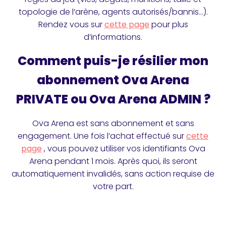
topologie de l’arène, agents autorisés/bannis…).
Rendez vous sur
cette page
pour plus
d’informations.
Comment puis-je résilier mon
abonnement Ova Arena
PRIVATE ou Ova Arena ADMIN ?
Ova Arena est sans abonnement et sans
engagement. Une fois l’achat effectué sur
cette
page
, vous pouvez utiliser vos identifiants Ova
Arena pendant 1 mois. Après quoi, ils seront
automatiquement invalidés, sans action requise de
votre part.