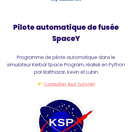
Pilote automatique de fusée
SpaceY
Programme de pilote automatique dans le
simulateur Kerbal Space Program, réalisé en Python
par Balthazar, Kevin et Lubin
Consulter leur tutoriel