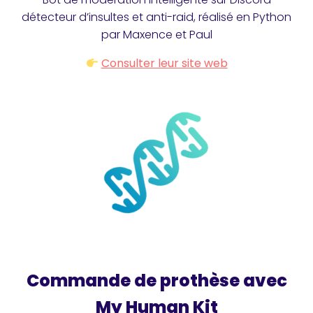
détecteur d’insultes et anti-raid, réalisé en Python
par Maxence et Paul
Consulter leur site web
Commande de prothèse avec
My Human Kit