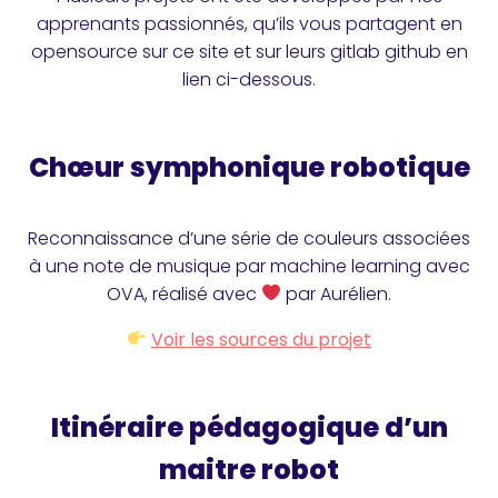
apprenants passionnés, qu’ils vous partagent en
opensource sur ce site et sur leurs gitlab github en
lien ci-dessous.
Chœur symphonique robotique
Reconnaissance d’une série de couleurs associées
à une note de musique par machine learning avec
OVA, réalisé avec
par Aurélien.
Voir les sources du projet
Itinéraire pédagogique d’un
maitre robot