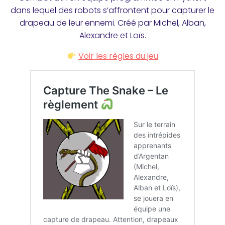
dans lequel des robots s’affrontent pour capturer le
drapeau de leur ennemi. Créé par Michel, Alban,
Alexandre et Loïs.
Voir les règles du jeu