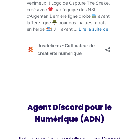
Agent Discord pour le
Numérique (ADN)
Bot de modération intelligente sur Discord