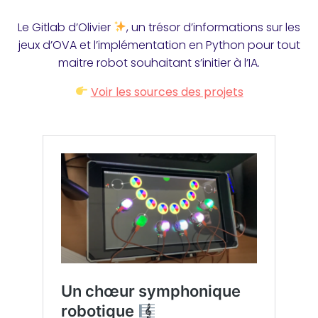
Le Gitlab d’Olivier
, un trésor d’informations sur les
jeux d’OVA et l’implémentation en Python pour tout
maitre robot souhaitant s’initier à l’IA.
Voir les sources des projets