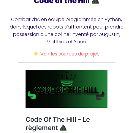
Code of the Hill
Combat d’IA en équipe programmée en Python,
dans lequel des robots s’affrontent pour prendre
possession d’une colline. Inventé par Augustin,
Matthias et Yann.
Voir les sources du projet