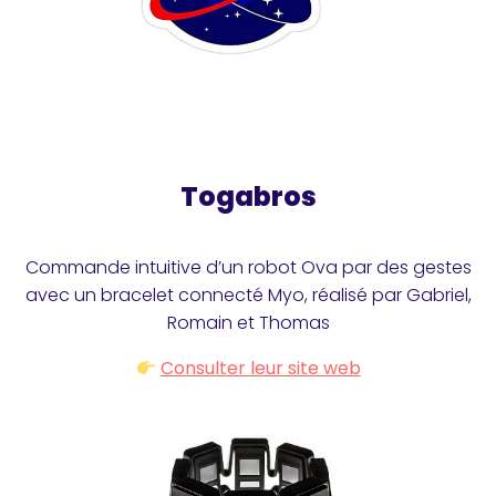
Togabros
Commande intuitive d’un robot Ova par des gestes
avec un bracelet connecté Myo, réalisé par Gabriel,
Romain et Thomas
Consulter leur site web