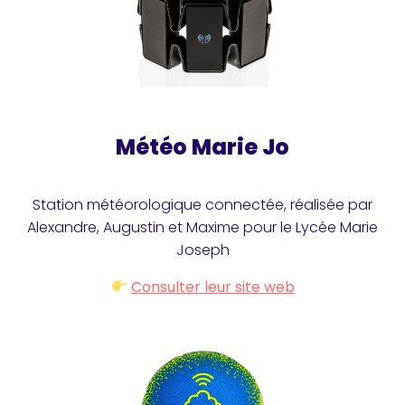
Météo Marie Jo
Station météorologique connectée, réalisée par
Alexandre, Augustin et Maxime pour le Lycée Marie
Joseph
Consulter leur site web