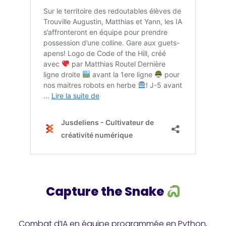
Capture the Snake
Combat d’IA en équipe programmée en Python,