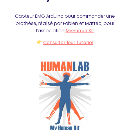
Capteur EMG Arduino pour commander une
prothèse, réalisé par Fabien et Mattéo, pour
l’association
MyHumanKit
Consulter leur tutoriel