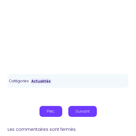
Catégories
Actualités
Préc.
Suivant
Les commentaires sont fermés.