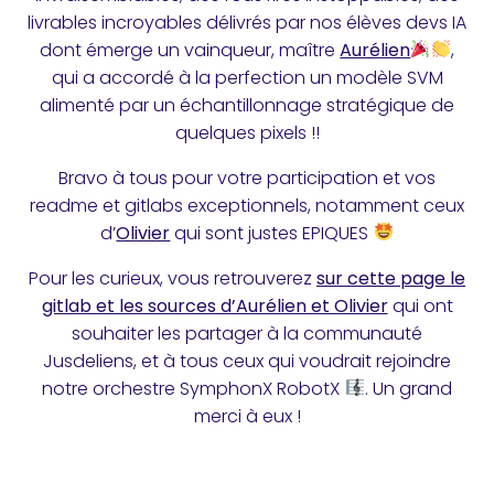
livrables incroyables délivrés par nos élèves devs IA
dont émerge un vainqueur, maître
Aurélien
,
qui a accordé à la perfection un modèle SVM
alimenté par un échantillonnage stratégique de
quelques pixels !!
Bravo à tous pour votre participation et vos
readme et gitlabs exceptionnels, notamment ceux
d’
Olivier
qui sont justes EPIQUES
Pour les curieux, vous retrouverez
sur cette page le
gitlab et les sources d’Aurélien et Olivier
qui ont
souhaiter les partager à la communauté
Jusdeliens, et à tous ceux qui voudrait rejoindre
notre orchestre SymphonX RobotX
. Un grand
merci à eux !