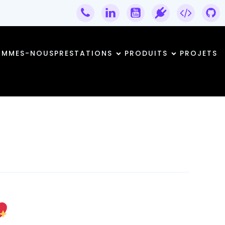
OMMES-NOUS
PRESTATIONS
PRODUITS
PROJETS