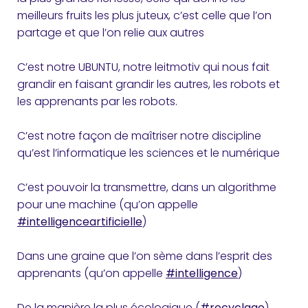
meilleurs fruits les plus juteux, c’est celle que l’on
partage et que l’on relie aux autres
C’est notre UBUNTU, notre leitmotiv qui nous fait
grandir en faisant grandir les autres, les robots et
les apprenants par les robots.
C’est notre façon de maîtriser notre discipline
qu’est l’informatique les sciences et le numérique
C’est pouvoir la transmettre, dans un algorithme
pour une machine (qu’on appelle
#intelligenceartificielle
)
Dans une graine que l’on sème dans l’esprit des
apprenants (qu’on appelle
#intelligence
)
De la manière la plus écologique (
#recyclage
),