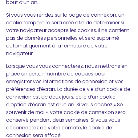
bout d’un an.
Si vous vous rendez sur la page de connexion, un
cookie temporaire sera créé afin de déterminer si
votre navigateur accepte les cookies. Il ne contient
pas de données personnelles et sera supprimé
automatiquement à la fermeture de votre
navigateur.
Lorsque vous vous connecterez, nous mettrons en
place un certain nombre de cookies pour
enregistrer vos informations de connexion et vos
préférences d’écran. La durée de vie d’un cookie de
connexion est de deux jours, celle d’un cookie
d’option d’écran est d’un an. Si vous cochez « Se
souvenir de moi », votre cookie de connexion sera
conservé pendant deux semaines. Si vous vous
déconnectez de votre compte, le cookie de
connexion sera effacé.