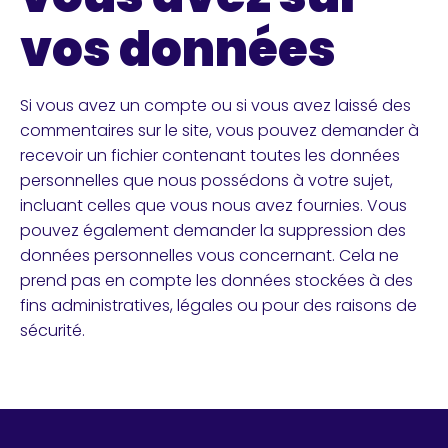
vos données
Si vous avez un compte ou si vous avez laissé des
commentaires sur le site, vous pouvez demander à
recevoir un fichier contenant toutes les données
personnelles que nous possédons à votre sujet,
incluant celles que vous nous avez fournies. Vous
pouvez également demander la suppression des
données personnelles vous concernant. Cela ne
prend pas en compte les données stockées à des
fins administratives, légales ou pour des raisons de
sécurité.