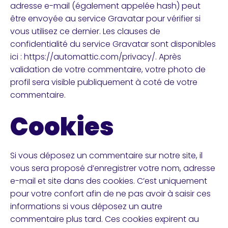
adresse e-mail (également appelée hash) peut
être envoyée au service Gravatar pour vérifier si
vous utilisez ce dernier. Les clauses de
confidentialité du service Gravatar sont disponibles
ici : https://automattic.com/privacy/. Après
validation de votre commentaire, votre photo de
profil sera visible publiquement à coté de votre
commentaire.
Cookies
Si vous déposez un commentaire sur notre site, il
vous sera proposé d’enregistrer votre nom, adresse
e-mail et site dans des cookies. C’est uniquement
pour votre confort afin de ne pas avoir à saisir ces
informations si vous déposez un autre
commentaire plus tard. Ces cookies expirent au