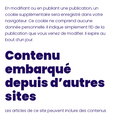
En modifiant ou en publiant une publication, un
cookie supplémentaire sera enregistré dans votre
navigateur. Ce cookie ne comprend aucune
donnée personnelle. Il indique simplement l’ID de la
publication que vous venez de modifier. Il expire au
bout d’un jour.
Contenu
embarqué
depuis d’autres
sites
Les articles de ce site peuvent inclure des contenus