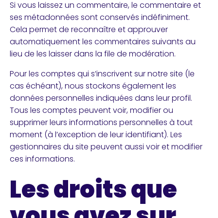
Si vous laissez un commentaire, le commentaire et
ses métadonnées sont conservés indéfiniment.
Cela permet de reconnaître et approuver
automatiquement les commentaires suivants au
lieu de les laisser dans la file de modération.
Pour les comptes qui s’inscrivent sur notre site (le
cas échéant), nous stockons également les
données personnelles indiquées dans leur profil.
Tous les comptes peuvent voir, modifier ou
supprimer leurs informations personnelles à tout
moment (à l’exception de leur identifiant). Les
gestionnaires du site peuvent aussi voir et modifier
ces informations.
Les droits que
vous avez sur