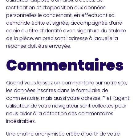
rectification et d’opposition aux données
personnelles le concernant, en effectuant sa
demande écrite et signée, accompagnée d’une
copie du titre d’identité avec signature du titulaire
de la pièce, en précisant l’adresse à laquelle la
réponse doit être envoyée.
Commentaires
Quand vous laissez un commentaire sur notre site,
les données inscrites dans le formulaire de
commentaire, mais aussi votre adresse IP et l’agent
utilisateur de votre navigateur sont collectés pour
nous aider à la détection des commentaires
indésirables.
Une chaîne anonymisée créée à partir de votre