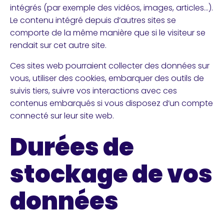
intégrés (par exemple des vidéos, images, articles…).
Le contenu intégré depuis d’autres sites se
comporte de la même manière que si le visiteur se
rendait sur cet autre site.
Ces sites web pourraient collecter des données sur
vous, utiliser des cookies, embarquer des outils de
suivis tiers, suivre vos interactions avec ces
contenus embarqués si vous disposez d’un compte
connecté sur leur site web.
Durées de
stockage de vos
données