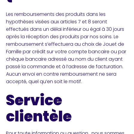
Les remboursements des produits dans les
hypothèses visées aux articles 7 et 8 seront
effectués dans un délai inférieur ou égal à 30 jours
après la réception des produits par nos soins. Le
remboursement s’effectuera au choix de Jouet de
Famille par crédit sur votre compte bancaire ou par
chèque bancaire adressé au nom du client ayant
passé la commande et à l’adresse de facturation.
Aucun envoi en contre remboursement ne sera
accepté, quel qu’en soit le motif.
Service
clientèle
Pour toute information ou question , nous sommes