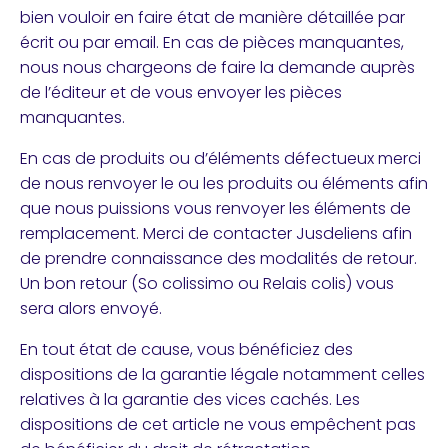
bien vouloir en faire état de manière détaillée par
écrit ou par email. En cas de pièces manquantes,
nous nous chargeons de faire la demande auprès
de l’éditeur et de vous envoyer les pièces
manquantes.
En cas de produits ou d’éléments défectueux merci
de nous renvoyer le ou les produits ou éléments afin
que nous puissions vous renvoyer les éléments de
remplacement. Merci de contacter Jusdeliens afin
de prendre connaissance des modalités de retour.
Un bon retour (So colissimo ou Relais colis) vous
sera alors envoyé.
En tout état de cause, vous bénéficiez des
dispositions de la garantie légale notamment celles
relatives à la garantie des vices cachés. Les
dispositions de cet article ne vous empêchent pas