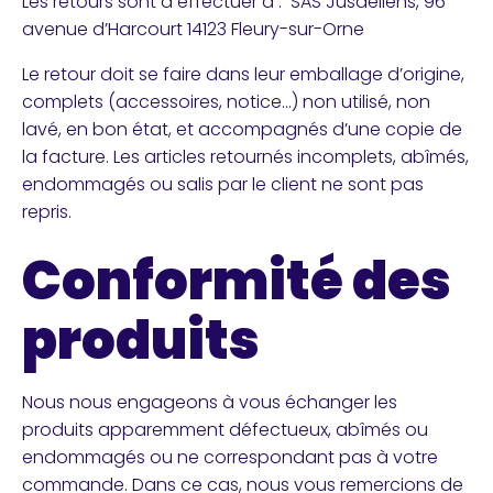
Les retours sont à effectuer à : SAS Jusdeliens, 96
avenue d’Harcourt 14123 Fleury-sur-Orne
Le retour doit se faire dans leur emballage d’origine,
complets (accessoires, notice…) non utilisé, non
lavé, en bon état, et accompagnés d’une copie de
la facture. Les articles retournés incomplets, abîmés,
endommagés ou salis par le client ne sont pas
repris.
Conformité des
produits
Nous nous engageons à vous échanger les
produits apparemment défectueux, abîmés ou
endommagés ou ne correspondant pas à votre
commande. Dans ce cas, nous vous remercions de