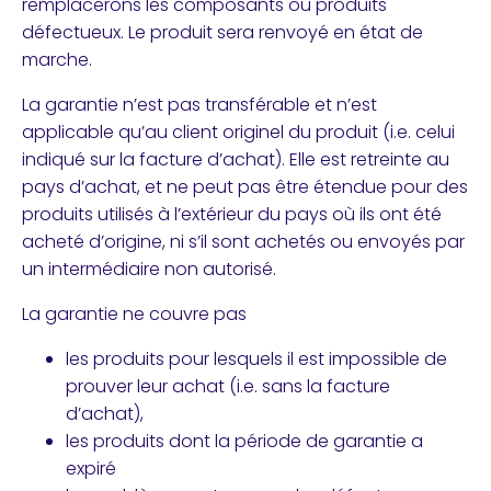
remplacerons les composants ou produits
défectueux. Le produit sera renvoyé en état de
marche.
La garantie n’est pas transférable et n’est
applicable qu’au client originel du produit (i.e. celui
indiqué sur la facture d’achat). Elle est retreinte au
pays d’achat, et ne peut pas être étendue pour des
produits utilisés à l’extérieur du pays où ils ont été
acheté d’origine, ni s’il sont achetés ou envoyés par
un intermédiaire non autorisé.
La garantie ne couvre pas
les produits pour lesquels il est impossible de
prouver leur achat (i.e. sans la facture
d’achat),
les produits dont la période de garantie a
expiré