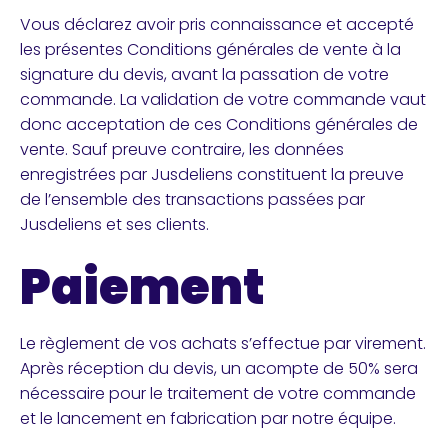
Vous déclarez avoir pris connaissance et accepté
les présentes Conditions générales de vente à la
signature du devis, avant la passation de votre
commande. La validation de votre commande vaut
donc acceptation de ces Conditions générales de
vente. Sauf preuve contraire, les données
enregistrées par Jusdeliens constituent la preuve
de l’ensemble des transactions passées par
Jusdeliens et ses clients.
Paiement
Le règlement de vos achats s’effectue par virement.
Après réception du devis, un acompte de 50% sera
nécessaire pour le traitement de votre commande
et le lancement en fabrication par notre équipe.