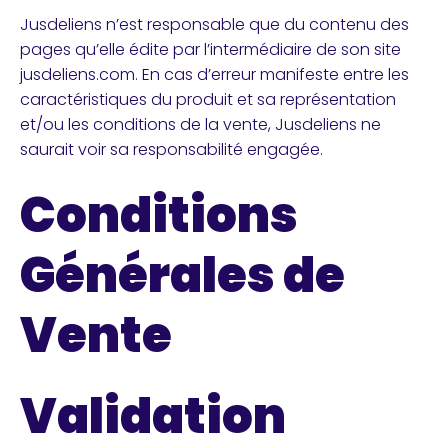
Jusdeliens n’est responsable que du contenu des
pages qu’elle édite par l’intermédiaire de son site
jusdeliens.com. En cas d’erreur manifeste entre les
caractéristiques du produit et sa représentation
et/ou les conditions de la vente, Jusdeliens ne
saurait voir sa responsabilité engagée.
Conditions
Générales de
Vente
Validation