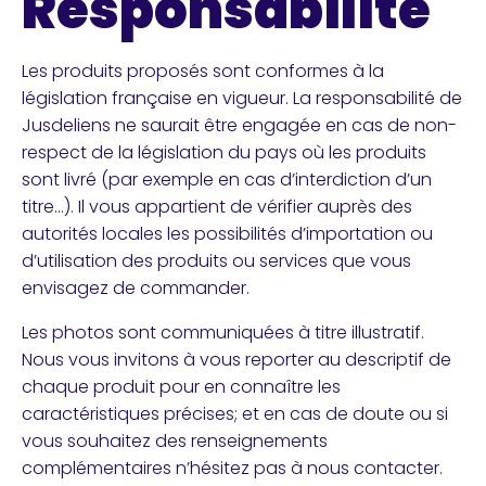
Responsabilité
Les produits proposés sont conformes à la
législation française en vigueur. La responsabilité de
Jusdeliens ne saurait être engagée en cas de non-
respect de la législation du pays où les produits
sont livré (par exemple en cas d’interdiction d’un
titre…). Il vous appartient de vérifier auprès des
autorités locales les possibilités d’importation ou
d’utilisation des produits ou services que vous
envisagez de commander.
Les photos sont communiquées à titre illustratif.
Nous vous invitons à vous reporter au descriptif de
chaque produit pour en connaître les
caractéristiques précises; et en cas de doute ou si
vous souhaitez des renseignements
complémentaires n’hésitez pas à nous contacter.