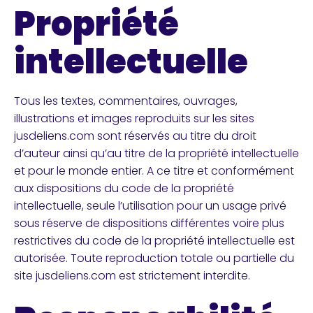
Propriété
intellectuelle
Tous les textes, commentaires, ouvrages,
illustrations et images reproduits sur les sites
jusdeliens.com sont réservés au titre du droit
d’auteur ainsi qu’au titre de la propriété intellectuelle
et pour le monde entier. A ce titre et conformément
aux dispositions du code de la propriété
intellectuelle, seule l’utilisation pour un usage privé
sous réserve de dispositions différentes voire plus
restrictives du code de la propriété intellectuelle est
autorisée. Toute reproduction totale ou partielle du
site jusdeliens.com est strictement interdite.