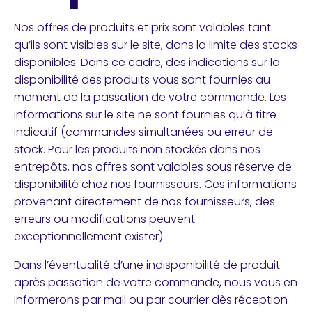
Nos offres de produits et prix sont valables tant
qu’ils sont visibles sur le site, dans la limite des stocks
disponibles. Dans ce cadre, des indications sur la
disponibilité des produits vous sont fournies au
moment de la passation de votre commande. Les
informations sur le site ne sont fournies qu’à titre
indicatif (commandes simultanées ou erreur de
stock. Pour les produits non stockés dans nos
entrepôts, nos offres sont valables sous réserve de
disponibilité chez nos fournisseurs. Ces informations
provenant directement de nos fournisseurs, des
erreurs ou modifications peuvent
exceptionnellement exister).
Dans l’éventualité d’une indisponibilité de produit
après passation de votre commande, nous vous en
informerons par mail ou par courrier dès réception