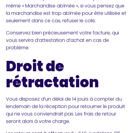
même « Marchandise abîmée », si vous pensez que
la marchandise est trop abîmée pour être utilisée et
seulement dans ce cas, refuser le colis.
Conservez bien précieusement votre facture, qui
vous servira d’attestation d’achat en cas de
problème.
Droit de
rétractation
Vous disposez d’un délai de 14 jours à compter du
lendemain de la réception pour retourner le produit
qui ne vous conviendrait pas. Les frais de retour
seront alors à votre charge.