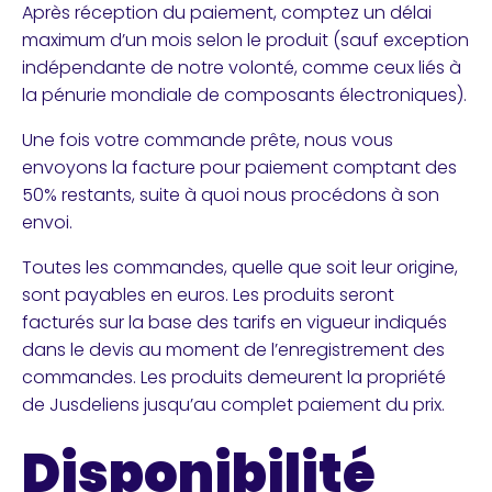
Après réception du paiement, comptez un délai
maximum d’un mois selon le produit (sauf exception
indépendante de notre volonté, comme ceux liés à
la pénurie mondiale de composants électroniques).
Une fois votre commande prête, nous vous
envoyons la facture pour paiement comptant des
50% restants, suite à quoi nous procédons à son
envoi.
Toutes les commandes, quelle que soit leur origine,
sont payables en euros. Les produits seront
facturés sur la base des tarifs en vigueur indiqués
dans le devis au moment de l’enregistrement des
commandes. Les produits demeurent la propriété
de Jusdeliens jusqu’au complet paiement du prix.
Disponibilité