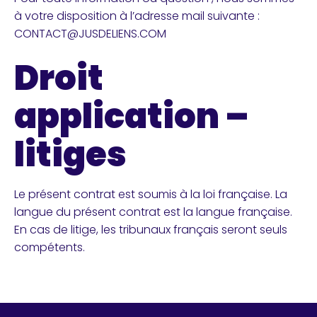
à votre disposition à l’adresse mail suivante :
CONTACT@JUSDELIENS.COM
Droit
application –
litiges
Le présent contrat est soumis à la loi française. La
langue du présent contrat est la langue française.
En cas de litige, les tribunaux français seront seuls
compétents.