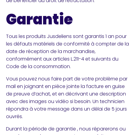
de bénéficier du droit de rétractation.
Garantie
Tous les produits Jusdeliens sont garantis 1 an pour
les défauts matériels de conformité à compter de la
date de réception de la marchandise,
conformément aux articles L.211-4 et suivants du
Code de la consommation.
Vous pouvez nous faire part de votre problème par
mail en joignant en pièce jointe la facture en guise
de preuve d’achat, et en décrivant une description
avec des images ou vidéo si besoin. Un technicien
répondra à votre message dans un délai de 5 jours
ouvrés.
Durant la période de garantie , nous réparerons ou