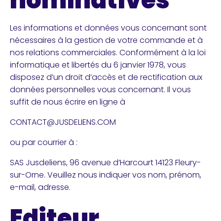
nominatives
Les informations et données vous concernant sont
nécessaires à la gestion de votre commande et à
nos relations commerciales. Conformément à la loi
informatique et libertés du 6 janvier 1978, vous
disposez d’un droit d’accès et de rectification aux
données personnelles vous concernant. Il vous
suffit de nous écrire en ligne à
CONTACT@JUSDELIENS.COM
ou par courrier à :
SAS Jusdeliens, 96 avenue d’Harcourt 14123 Fleury-
sur-Orne. Veuillez nous indiquer vos nom, prénom,
e-mail, adresse.
Editeur