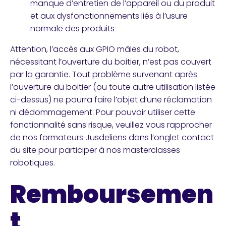
manque d’entretien de l’appareil ou du produit
et aux dysfonctionnements liés à l’usure
normale des produits
Attention, l’accès aux GPIO mâles du robot,
nécessitant l’ouverture du boitier, n’est pas couvert
par la garantie. Tout problème survenant après
l’ouverture du boitier (ou toute autre utilisation listée
ci-dessus) ne pourra faire l’objet d’une réclamation
ni dédommagement. Pour pouvoir utiliser cette
fonctionnalité sans risque, veuillez vous rapprocher
de nos formateurs Jusdeliens dans l’onglet contact
du site pour participer à nos masterclasses
robotiques.
Remboursemen
t