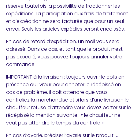
réserve toutefois la possibilité de fractionner les
expéditions. La participation aux frais de traitement
et d’expédition ne sera facturée que pour un seul
envoi. Seuls les articles expédiés seront encaissés.
En cas de retard d’expédition, un mail vous sera
adressé. Dans ce cas, et tant que le produit n’est
pas expédié, vous pouvez toujours annuler votre
commande.
IMPORTANT à la livraison : toujours ouvrir le colis en
présence du livreur pour annoter le récépissé en
cas de problème. Il doit attendre que vous
contrôliez la marchandise et si lors d’une livraison le
chauffeur refuse d’attendre vous devez porter sur le
récépissé la mention suivante : « le chauffeur ne
veut pas attendre le temps du contrôle ».
En cas d’avarie, préciser l’avarie sur le produit lui-