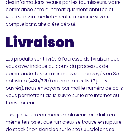
des informations reçues par les fournisseurs. Votre
commande sera automatiquement annulée et
vous serez immédiatement remboursé si votre
compte bancaire a été débité.
Livraison
Les produits sont livrés à l’adresse de livraison que
vous avez indiqué au cours du processus de
commande. Les commandes sont envoyés en So
colissimo (48h/72h) ou en relais colis (7 jours
ouvrés). Nous envoyons par mail le numéro de colis
vous permettant de le suivre sur le site internet du
transporteur.
Lorsque vous commandez plusieurs produits en
même temps et que l’un d’eux se trouve en rupture
de stock (non signalée sur le site), Jusdeliens se