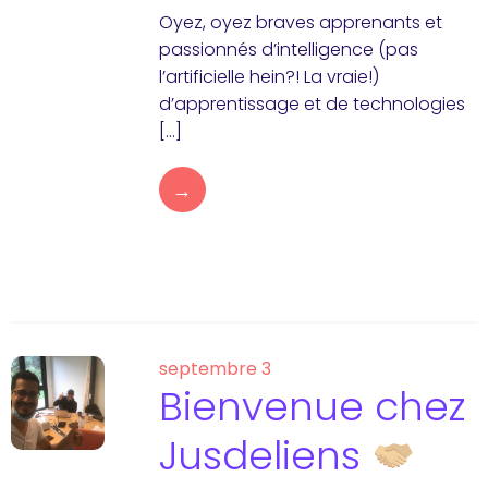
Oyez, oyez braves apprenants et
passionnés d’intelligence (pas
l’artificielle hein?! La vraie!)
d’apprentissage et de technologies
[…]
→
septembre 3
Bienvenue chez
Jusdeliens