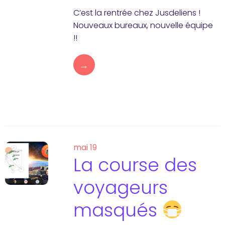
C’est la rentrée chez Jusdeliens !
Nouveaux bureaux, nouvelle équipe
!!
→
mai 19
La course des
voyageurs
masqués