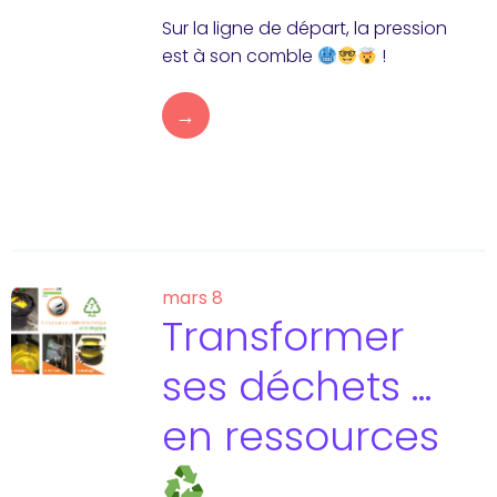
Sur la ligne de départ, la pression
est à son comble
!
→
mars 8
Transformer
ses déchets …
en ressources