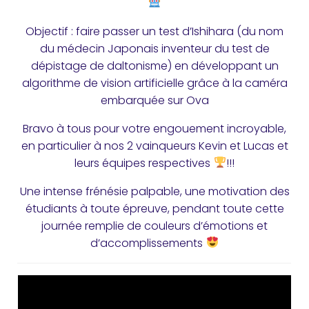
Objectif : faire passer un test d’Ishihara (du nom
du médecin Japonais inventeur du test de
dépistage de daltonisme) en développant un
algorithme de vision artificielle grâce à la caméra
embarquée sur Ova
Bravo à tous pour votre engouement incroyable,
en particulier à nos 2 vainqueurs Kevin et Lucas et
leurs équipes respectives
!!!
Une intense frénésie palpable, une motivation des
étudiants à toute épreuve, pendant toute cette
journée remplie de couleurs d’émotions et
d’accomplissements