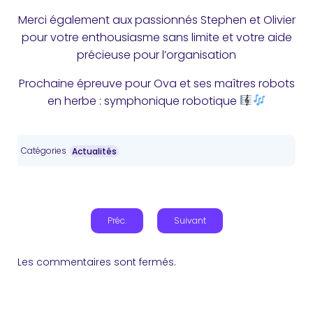
Merci également aux passionnés Stephen et Olivier
pour votre enthousiasme sans limite et votre aide
précieuse pour l’organisation
Prochaine épreuve pour Ova et ses maîtres robots
en herbe : symphonique robotique
Catégories
Actualités
Préc.
Suivant
Les commentaires sont fermés.