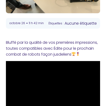
•
Aucune étiquette
octobre 26
11 h 42 min
Étiquettes :
Bluffé par la qualité de vos premières impressions,
toutes compatibles avec Édite pour le prochain
combat de robots façon jusdeliens