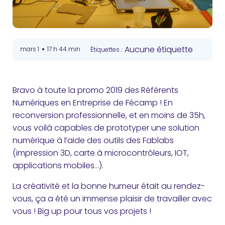
•
Aucune étiquette
mars 1
17 h 44 min
Étiquettes :
Bravo à toute la promo 2019 des Référents
Numériques en Entreprise de Fécamp ! En
reconversion professionnelle, et en moins de 35h,
vous voilà capables de prototyper une solution
numérique à l’aide des outils des Fablabs
(impression 3D, carte à microcontrôleurs, IOT,
applications mobiles…).
La créativité et la bonne humeur était au rendez-
vous, ça a été un immense plaisir de travailler avec
vous ! Big up pour tous vos projets !