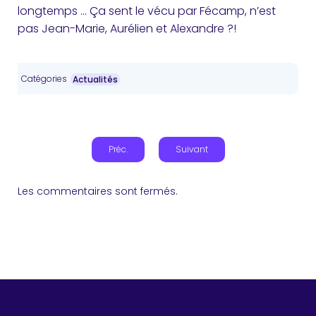
longtemps … Ça sent le vécu par Fécamp, n’est
pas Jean-Marie, Aurélien et Alexandre ?!
Catégories
Actualités
Préc.
Suivant
Les commentaires sont fermés.