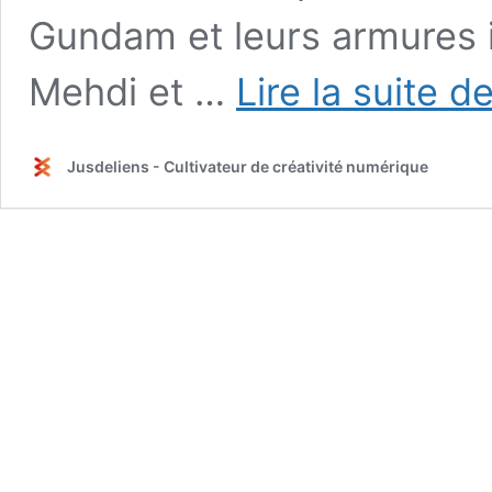
Gundam et leurs armures i
Mehdi et …
Lire la suite d
Jusdeliens - Cultivateur de créativité numérique