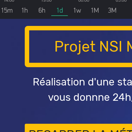
Projet NSI
Réalisation d'une st
vous donnne 24h/