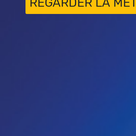
REGARDER LA MÉ