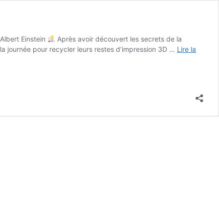
 Albert Einstein
Après avoir découvert les secrets de la
e la journée pour recycler leurs restes d’impression 3D …
Lire la